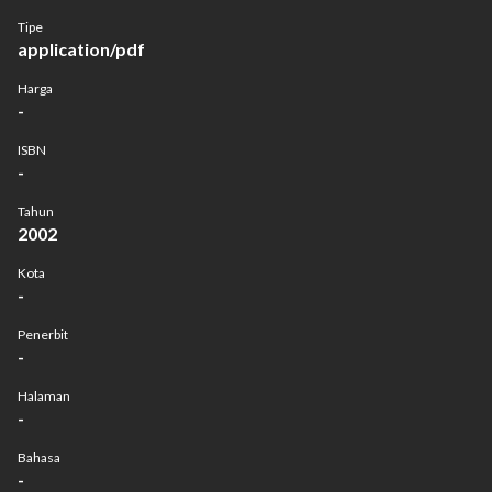
Tipe
application/pdf
Harga
-
ISBN
-
Tahun
2002
Kota
-
Penerbit
-
Halaman
-
Bahasa
-