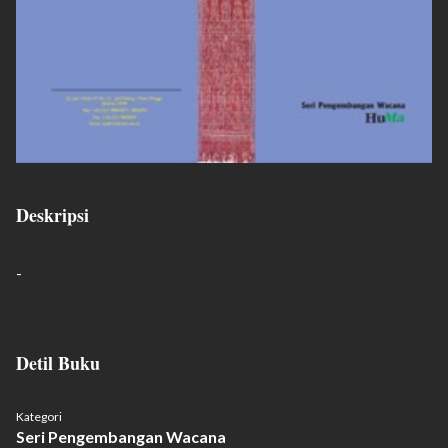
Deskripsi
-
Detil Buku
Kategori
Seri Pengembangan Wacana