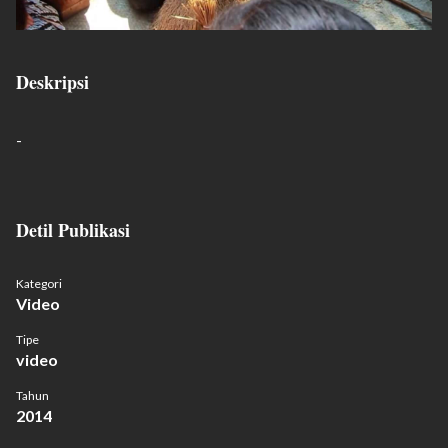
Deskripsi
-
Detil Publikasi
Kategori
Video
Tipe
video
Tahun
2014